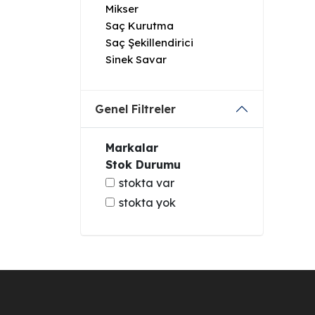
Mikser
Saç Kurutma
Saç Şekillendirici
Sinek Savar
Genel Filtreler
Markalar
Stok Durumu
stokta var
stokta yok