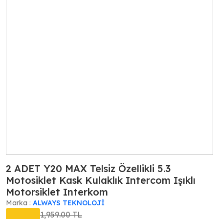
2 ADET Y20 MAX Telsiz Özellikli 5.3
Motosiklet Kask Kulaklık Intercom Işıklı
Motorsiklet Interkom
Marka :
ALWAYS TEKNOLOJİ
1,959.00 TL